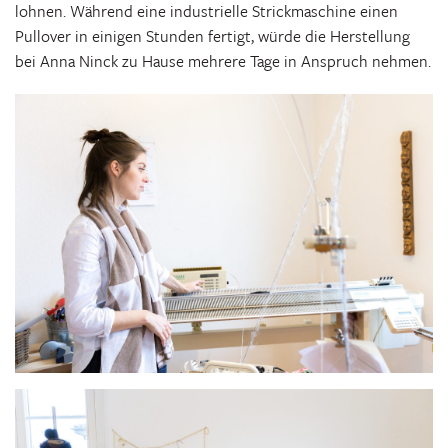
lohnen. Während eine industrielle Strickmaschine einen
Pullover in einigen Stunden fertigt, würde die Herstellung
bei Anna Ninck zu Hause mehrere Tage in Anspruch nehmen.