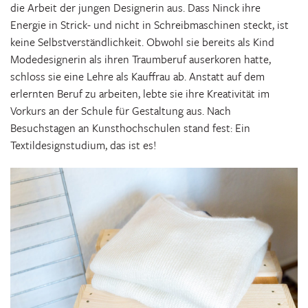
die Arbeit der jungen Designerin aus. Dass Ninck ihre
Energie in Strick- und nicht in Schreibmaschinen steckt, ist
keine Selbstverständlichkeit. Obwohl sie bereits als Kind
Modedesignerin als ihren Traumberuf auserkoren hatte,
schloss sie eine Lehre als Kauffrau ab. Anstatt auf dem
erlernten Beruf zu arbeiten, lebte sie ihre Kreativität im
Vorkurs an der Schule für Gestaltung aus. Nach
Besuchstagen an Kunsthochschulen stand fest: Ein
Textildesignstudium, das ist es!