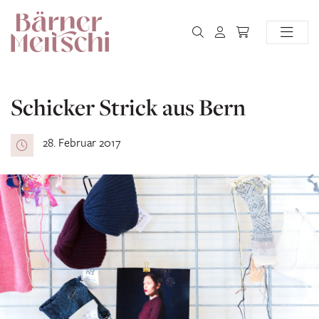
Schicker Strick aus Bern
28. Februar 2017