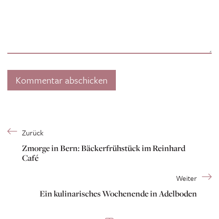
Zurück
Zmorge in Bern: Bäckerfrühstück im Reinhard
Café
Weiter
Ein kulinarisches Wochenende in Adelboden