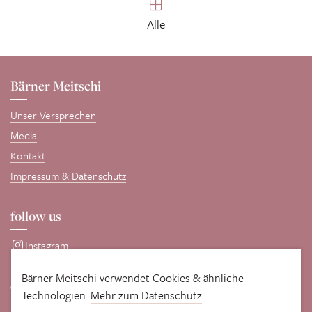
Alle
Bärner Meitschi
Unser Versprechen
Media
Kontakt
Impressum & Datenschutz
follow us
Instagram
Bärner Meitschi verwendet Cookies & ähnliche
comotive GmbH
Technologien.
Mehr zum Datenschutz