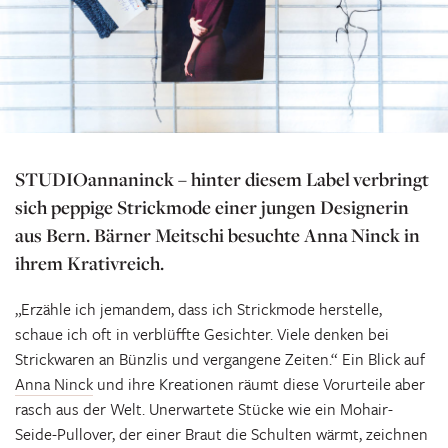
STUDIOannaninck – hinter diesem Label verbringt
sich peppige Strickmode einer jungen Designerin
aus Bern. Bärner Meitschi besuchte Anna
Ninck in
ihrem Krativreich.
„Erzähle ich jemandem, dass ich Strickmode herstelle,
schaue ich oft in verblüffte Gesichter. Viele denken bei
Strickwaren an Bünzlis und vergangene Zeiten.“ Ein Blick auf
Anna Ninck
und ihre Kreationen räumt diese Vorurteile aber
rasch aus der Welt. Unerwartete Stücke wie ein Mohair-
Seide-Pullover, der einer Braut die Schulten wärmt, zeichnen