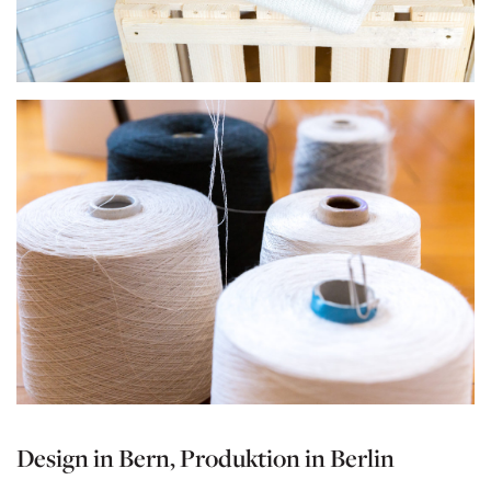
Design in Bern, Produktion in Berlin