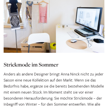
Strickmode im Sommer
Anders als andere Designer bringt Anna Ninck nicht zu jeder
Saison eine neue Kollektion auf den Markt. Wenn sie das
Bedürfnis habe, ergänze sie die bereits bestehenden Modelle
mit einem neuen Stück. Im Moment steht sie vor einer
besonderen Herausforderung: Sie möchte Strickmode – der
Inbegriff von Winter – für den Sommer entwerfen. Wie alle