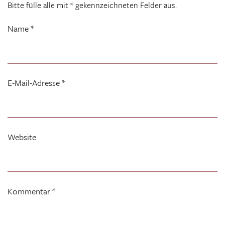
Bitte fülle alle mit * gekennzeichneten Felder aus.
Name
*
E-Mail-Adresse
*
Website
Kommentar
*