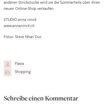
anderen Strickstücke wird sie die Sommerteile über ihren
neuen Online-Shop verkaufen.
STUDIO anna ninck
www.annaninck.ch
Fotos:
Steve Nhan Duc
Flavia
Shopping
Schreibe einen Kommentar