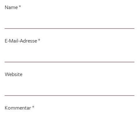
Name
*
E-Mail-Adresse
*
Website
Kommentar
*