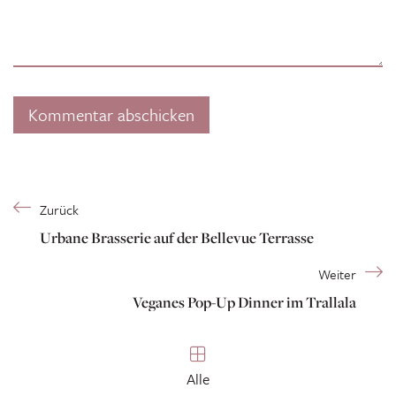
Zurück
Urbane Brasserie auf der Bellevue Terrasse
Weiter
Veganes Pop-Up Dinner im Trallala
Alle