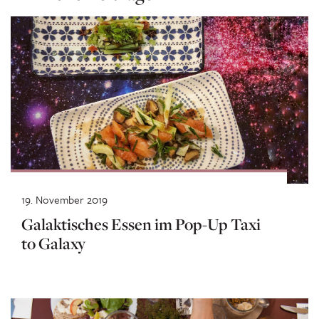
19. November 2019
Galaktisches Essen im Pop-Up Taxi
to Galaxy