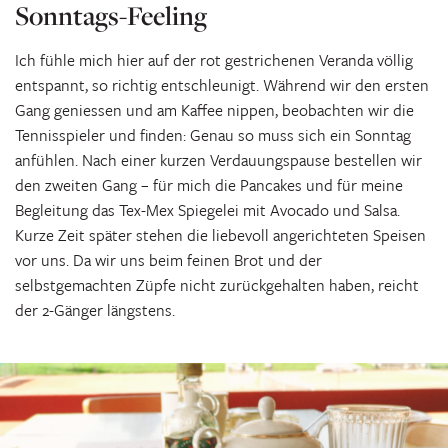
Sonntags-Feeling
Ich fühle mich hier auf der rot gestrichenen Veranda völlig
entspannt, so richtig entschleunigt. Während wir den ersten
Gang geniessen und am Kaffee nippen, beobachten wir die
Tennisspieler und finden: Genau so muss sich ein Sonntag
anfühlen. Nach einer kurzen Verdauungspause bestellen wir
den zweiten Gang – für mich die Pancakes und für meine
Begleitung das Tex-Mex Spiegelei mit Avocado und Salsa.
Kurze Zeit später stehen die liebevoll angerichteten Speisen
vor uns. Da wir uns beim feinen Brot und der
selbstgemachten Züpfe nicht zurückgehalten haben, reicht
der 2-Gänger längstens.