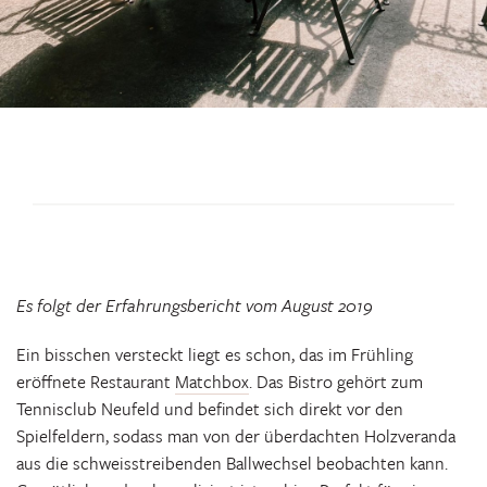
Es folgt der Erfahrungsbericht vom August 2019
Ein bisschen versteckt liegt es schon, das im Frühling
eröffnete Restaurant
Matchbox
. Das Bistro gehört zum
Tennisclub Neufeld und befindet sich direkt vor den
Spielfeldern, sodass man von der überdachten Holzveranda
aus die schweisstreibenden Ballwechsel beobachten kann.