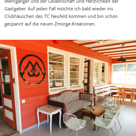
Mehrgänger und der Leidenschaft und Herzlichkeit der
Gastgeber. Auf jeden Fall möchte ich bald wieder ins
Clubhäuschen des TC Neufeld kommen und bin schon
gespannt auf die neuen Zmorge-Kreationen.