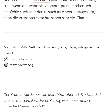
auch wenn die Tennisplätze Winterpause machen. Ich
empfehle euch aber den Besuch an einem sonnigen Tag,
denn die Aussenterrasse hat schon sehr viel Charme.
Matchbox Villa, Seftigenstrasse 11, 3007 Bern,
info@match-
box.ch
match-box.ch
matchbox2019
Der Brunch wurde uns von Matchbox offeriert. Du kannst dir
aber sicher sein, dass dieser Beitrag wie immer unsere
ehrliche Meinung enthält.