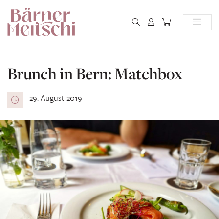
Brunch in Bern: Matchbox
29. August 2019