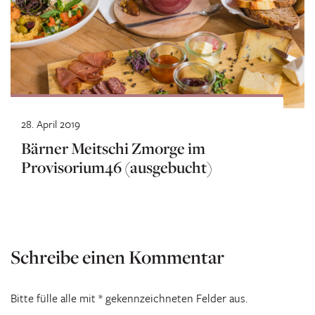
28. April 2019
Bärner Meitschi Zmorge im
Provisorium46 (ausgebucht)
Schreibe einen Kommentar
Bitte fülle alle mit * gekennzeichneten Felder aus.