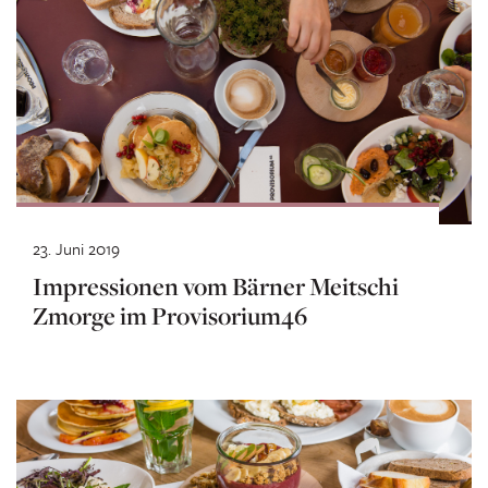
23. Juni 2019
Impressionen vom Bärner Meitschi
Zmorge im Provisorium46