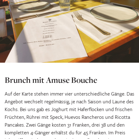
Brunch mit Amuse Bouche
Auf der Karte stehen immer vier unterschiedliche Gänge. Das
Angebot wechselt regelmässig, je nach Saison und Laune des
Kochs. Bei uns gab es Joghurt mit Haferflocken und frischen
Früchten, Rührei mit Speck, Huevos Rancheros und Ricotta
Pancakes. Zwei Gänge kosten 31 Franken, drei 38 und den
kompletten 4-Gänger erhältst du für 45 Franken. Im Preis