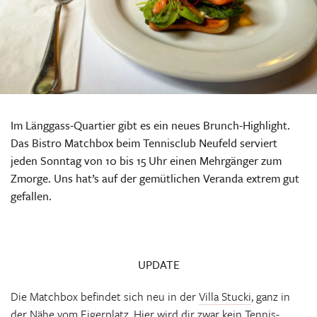
Im Länggass-Quartier gibt es ein neues Brunch-Highlight.
Das Bistro Matchbox beim Tennisclub Neufeld serviert
jeden Sonntag von 10 bis 15 Uhr einen Mehrgänger zum
Zmorge. Uns hat’s auf der gemütlichen Veranda extrem gut
gefallen.
UPDATE
Die Matchbox befindet sich neu in der
Villa Stucki
, ganz in
der Nähe vom Eigerplatz. Hier wird dir zwar kein Tennis-