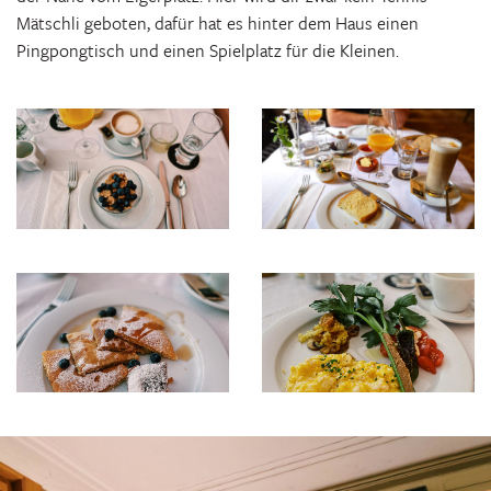
Mätschli geboten, dafür hat es hinter dem Haus einen
Pingpongtisch und einen Spielplatz für die Kleinen.