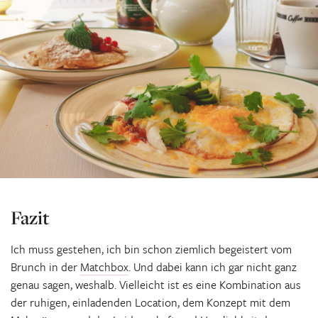
Fazit
Ich muss gestehen, ich bin schon ziemlich begeistert vom
Brunch in der
Matchbox
. Und dabei kann ich gar nicht ganz
genau sagen, weshalb. Vielleicht ist es eine Kombination aus
der ruhigen, einladenden Location, dem Konzept mit dem