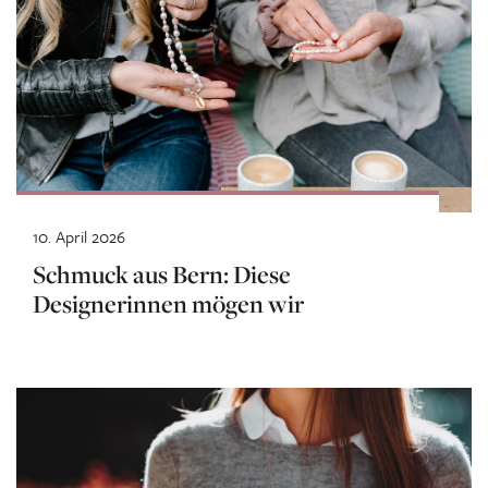
10. April 2026
Schmuck aus Bern: Diese
Designerinnen mögen wir