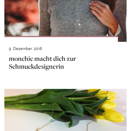
9. Dezember 2018
monchic macht dich zur
Schmuckdesignerin