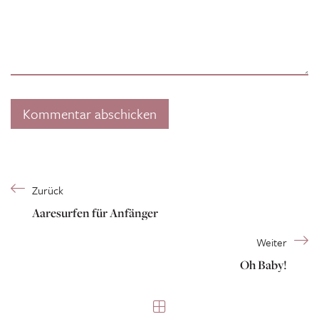
Zurück
Aaresurfen für Anfänger
Weiter
Oh Baby!