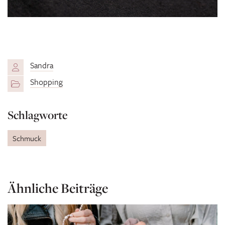
Sandra
Shopping
Schlagworte
Schmuck
Ähnliche Beiträge