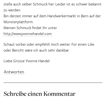
stelle auch selber Schmuck her. Leider ist es schwer bekannt
zu werden.
Bin derzeit immer auf dem Handwerkermarkt in Bern auf der
Münsterplattform.
Meinen Schmuck findet Ihr unter
http://www.yvonnehandel.com
.
Schaut vorbei oder empfehlt mich weiter. Für einen Like
oder Bericht wäre ich auch sehr dankbar.
Liebe Grüsse Yvonne Handel
Antworten
Schreibe einen Kommentar