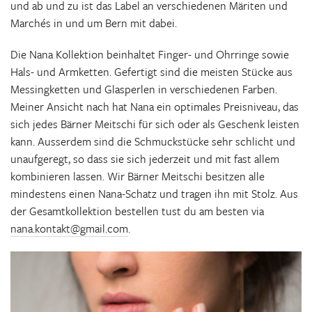
und ab und zu ist das Label an verschiedenen Märiten und
Marchés in und um Bern mit dabei.
Die Nana Kollektion beinhaltet Finger- und Ohrringe sowie
Hals- und Armketten. Gefertigt sind die meisten Stücke aus
Messingketten und Glasperlen in verschiedenen Farben.
Meiner Ansicht nach hat Nana ein optimales Preisniveau, das
sich jedes Bärner Meitschi für sich oder als Geschenk leisten
kann. Ausserdem sind die Schmuckstücke sehr schlicht und
unaufgeregt, so dass sie sich jederzeit und mit fast allem
kombinieren lassen. Wir Bärner Meitschi besitzen alle
mindestens einen Nana-Schatz und tragen ihn mit Stolz. Aus
der Gesamtkollektion bestellen tust du am besten via
nana.kontakt@gmail.com
.