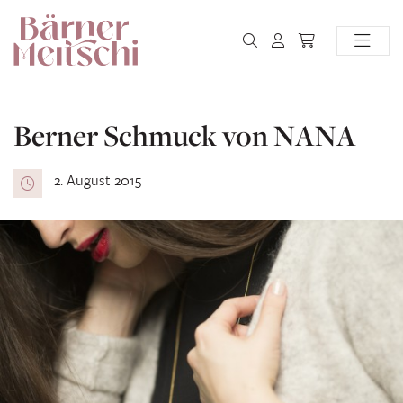
Berner Schmuck von NANA
2. August 2015