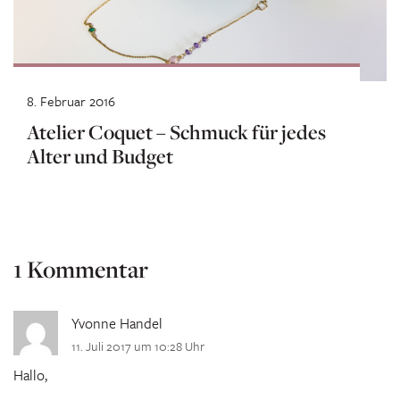
8. Februar 2016
Atelier Coquet – Schmuck für jedes
Alter und Budget
1 Kommentar
Yvonne Handel
11. Juli 2017 um 10:28 Uhr
Hallo,