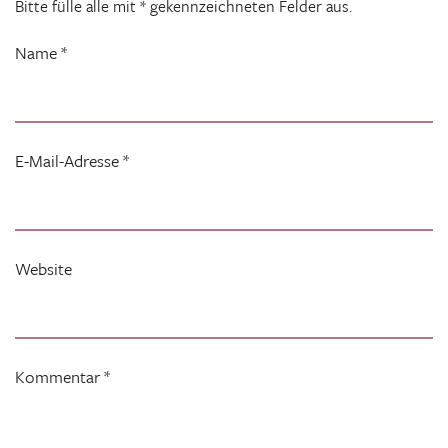
Bitte fülle alle mit * gekennzeichneten Felder aus.
Name
*
E-Mail-Adresse
*
Website
Kommentar
*