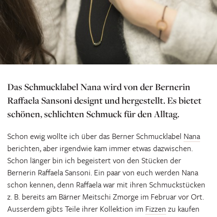
Das Schmucklabel Nana wird von der Bernerin
Raffaela Sansoni designt und hergestellt. Es bietet
schönen, schlichten Schmuck für den Alltag.
Schon ewig wollte ich über das Berner Schmucklabel
Nana
berichten, aber irgendwie kam immer etwas dazwischen.
Schon länger bin ich begeistert von den Stücken der
Bernerin Raffaela Sansoni. Ein paar von euch werden Nana
schon kennen, denn Raffaela war mit ihren Schmuckstücken
z. B. bereits am Bärner Meitschi Zmorge im Februar vor Ort.
Ausserdem gibts Teile ihrer Kollektion im
Fizzen
zu kaufen