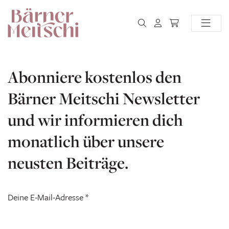
Abonniere kostenlos den
Bärner Meitschi Newsletter
und wir informieren dich
monatlich über unsere
neusten Beiträge.
Deine E-Mail-Adresse
*