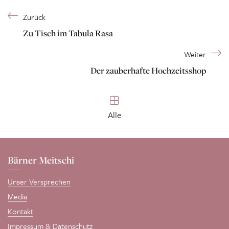
Zurück
Zu Tisch im Tabula Rasa
Weiter
Der zauberhafte Hochzeitsshop
Alle
Bärner Meitschi
Unser Versprechen
Media
Kontakt
Impressum & Datenschutz