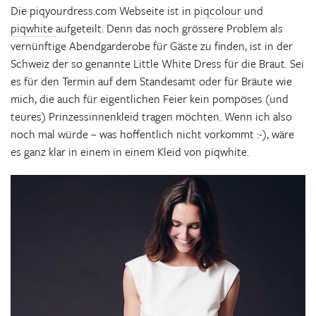
Die piqyourdress.com Webseite ist in
piqcolour
und
piqwhite
aufgeteilt. Denn das noch grössere Problem als
vernünftige Abendgarderobe für Gäste zu finden, ist in der
Schweiz der so genannte Little White Dress für die Braut. Sei
es für den Termin auf dem Standesamt oder für Bräute wie
mich, die auch für eigentlichen Feier kein pompöses (und
teures) Prinzessinnenkleid tragen möchten. Wenn ich also
noch mal würde – was hoffentlich nicht vorkommt :-), wäre
es ganz klar in einem in einem Kleid von piqwhite.