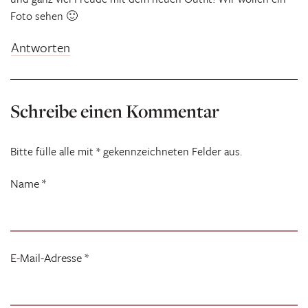
Foto sehen 🙂
Antworten
Schreibe einen Kommentar
Bitte fülle alle mit * gekennzeichneten Felder aus.
Name
*
E-Mail-Adresse
*