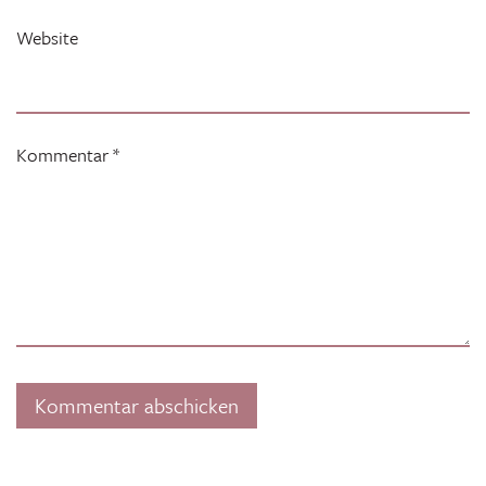
Website
Kommentar
*