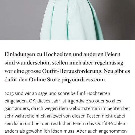
Einladungen zu Hochzeiten und anderen Feiern
sind wunderschön, stellen mich aber regelmässig
vor eine grosse Outfit-Herausforderung. Neu gibt es
dafür den Online Store piqyourdress.com.
2015 sind wir an sage und schreibe fünf Hochzeiten
eingeladen. OK, dieses Jahr ist irgendwie so oder so alles
ganz anders, da ich wegen dem Geburtstermin im September
sehr wahrscheinlich an zwei von diesen Festen nicht dabei
sein kann und bei den restlichen Feiern das Outfit-Problem
anders als gewöhnlich lösen muss. Aber auch angenommen