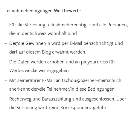
Teilnahmebedingungen Wettbewerb:
Für die Verlosung teilnahmeberechtigt sind alle Personen,
die in der Schweiz wohnhaft sind.
Der/die Gewinner/in wird per E-Mail benachrichtigt und
darf auf diesem Blog erwähnt werden.
Die Daten werden erhoben und an piqyourdress für
Werbezwecke weitergegeben.
Mit seiner/ihrer E-Mail an tschou@baerner-meitschi.ch
anerkennt der/die Teilnehmer/in diese Bedingungen.
Rechtsweg und Barauszahlung sind ausgeschlossen. Über
die Verlosung wird keine Korrespondenz geführt.