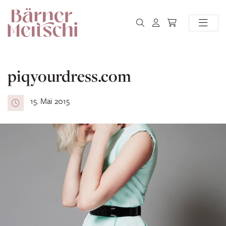
piqyourdress.com
15. Mai 2015