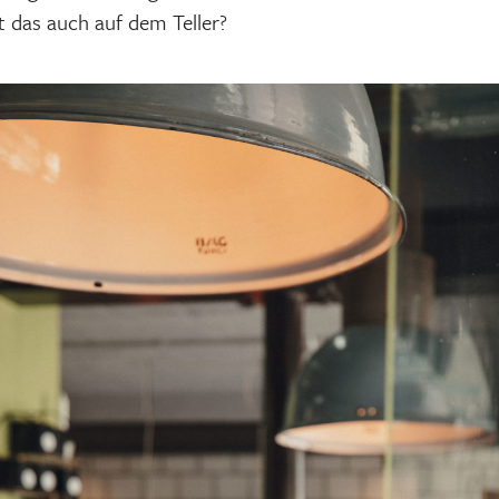
t das auch auf dem Teller?