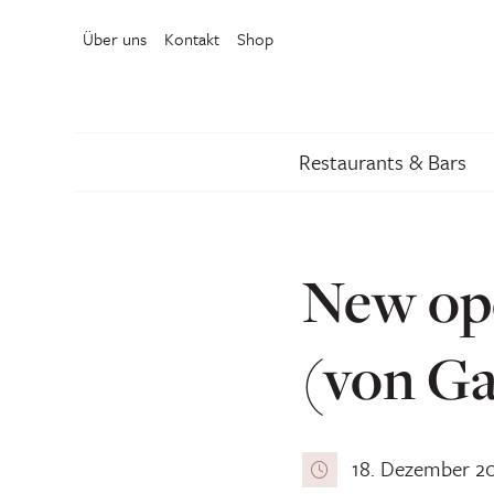
Über uns
Kontakt
Shop
Restaurants & Bars
New op
(von Ga
18. Dezember 2