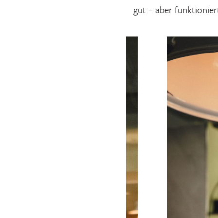
gut – aber funktionier