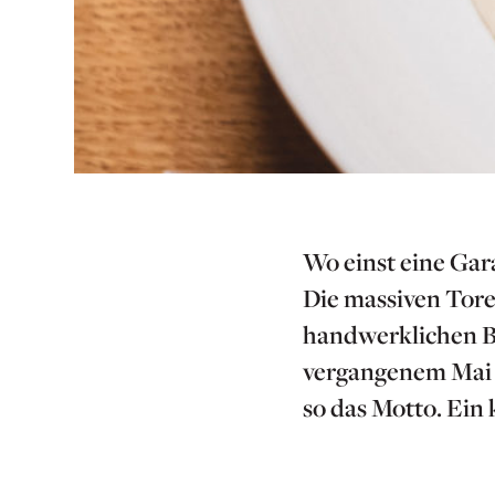
Wo einst eine Gar
Die massiven Tore
handwerklichen Bet
vergangenem Mai e
so das Motto. Ein 