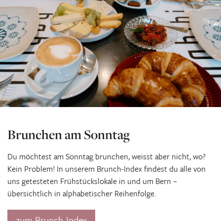
Brunchen am Sonntag
Du möchtest am Sonntag brunchen, weisst aber nicht, wo?
Kein Problem! In unserem Brunch-Index findest du alle von
uns getesteten Frühstückslokale in und um Bern –
übersichtlich in alphabetischer Reihenfolge.
zum Brunch-Index