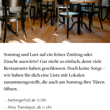
Sonntag und Lust auf ein feines Zmittag oder
Znacht auswärts? Gar nicht so einfach, denn viele
Restaurants haben geschlossen. Doch keine Sorge –
wir haben für dich eine Liste mit Lokalen
zusammengestellt, die auch am Sonntag ihre Türen
öffnen.
Aarbergerho
f
, ab 17 Uhr
Altes Tramdepot
, ab 11 Uhr