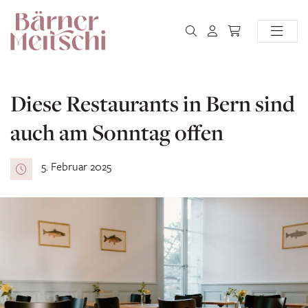
Diese Restaurants in Bern sind
auch am Sonntag offen
5. Februar 2025