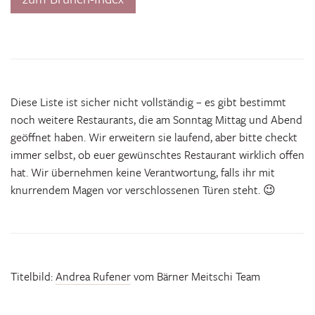
Diese Liste ist sicher nicht vollständig – es gibt bestimmt
noch weitere Restaurants, die am Sonntag Mittag und Abend
geöffnet haben. Wir erweitern sie laufend, aber bitte checkt
immer selbst, ob euer gewünschtes Restaurant wirklich offen
hat. Wir übernehmen keine Verantwortung, falls ihr mit
knurrendem Magen vor verschlossenen Türen steht. 😉
Titelbild:
Andrea Rufener
vom Bärner Meitschi Team