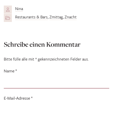
Nina
Restaurants & Bars
,
Zmittag
,
Znacht
Schreibe einen Kommentar
Bitte fülle alle mit * gekennzeichneten Felder aus.
Name
*
E-Mail-Adresse
*