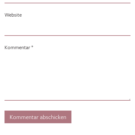
Website
Kommentar
*