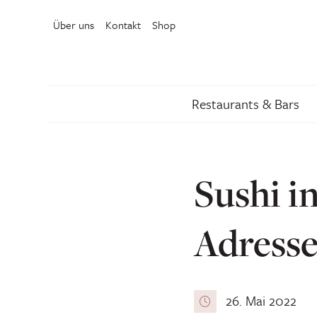
Über uns
Kontakt
Shop
Restaurants & Bars
Sushi i
Adress
26. Mai 2022