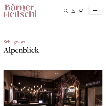
Schlagwort
Alpenblick