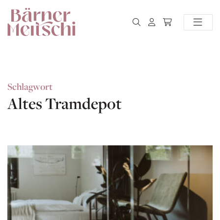
Schlagwort
Altes Tramdepot