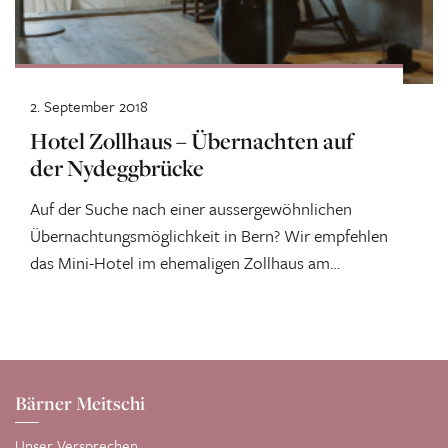
2. September 2018
Hotel Zollhaus – Übernachten auf
der Nydeggbrücke
Auf der Suche nach einer aussergewöhnlichen
Übernachtungsmöglichkeit in Bern? Wir empfehlen
das Mini-Hotel im ehemaligen Zollhaus am
Ostende der Nydeggbrücke....
Bärner Meitschi
Unser Versprechen