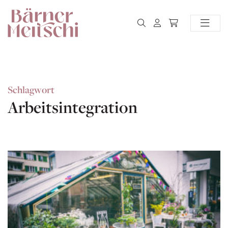
Schlagwort
Arbeitsintegration