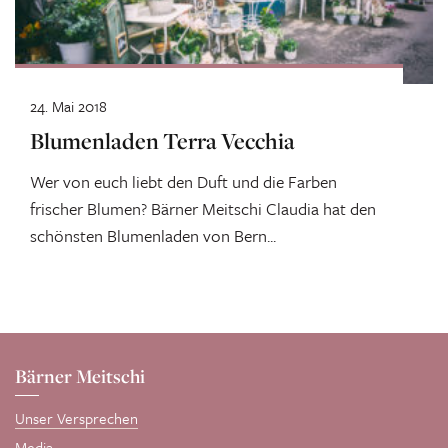
24. Mai 2018
Blumenladen Terra Vecchia
Wer von euch liebt den Duft und die Farben
frischer Blumen? Bärner Meitschi Claudia hat den
schönsten Blumenladen von Bern...
Bärner Meitschi
Unser Versprechen
Media