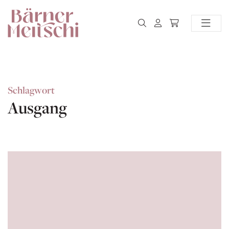
Schlagwort
Ausgang