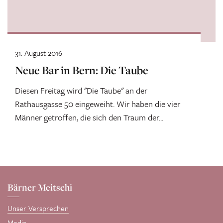
31. August 2016
Neue Bar in Bern: Die Taube
Diesen Freitag wird "Die Taube" an der
Rathausgasse 50 eingeweiht. Wir haben die vier
Männer getroffen, die sich den Traum der...
Bärner Meitschi
Unser Versprechen
Media