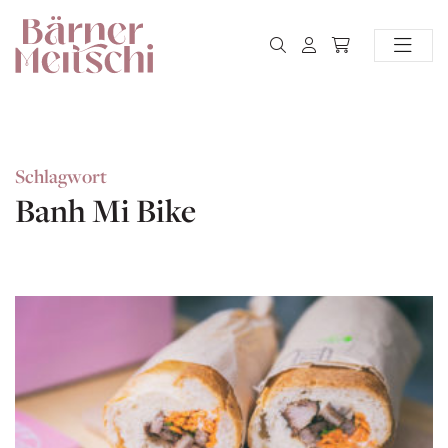
Schlagwort
Banh Mi Bike