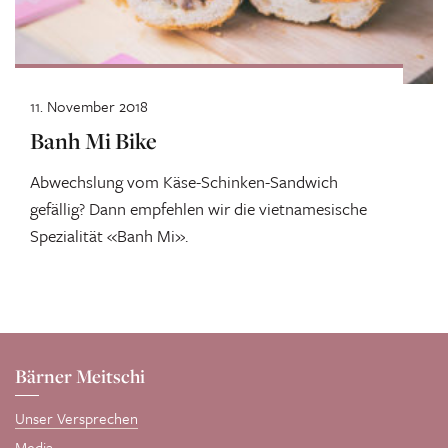
11. November 2018
Banh Mi Bike
Abwechslung vom Käse-Schinken-Sandwich
gefällig? Dann empfehlen wir die vietnamesische
Spezialität «Banh Mi».
Bärner Meitschi
Unser Versprechen
Media