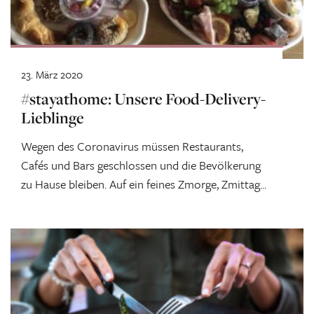
23. März 2020
#stayathome: Unsere Food-Delivery-
Lieblinge
Wegen des Coronavirus müssen Restaurants,
Cafés und Bars geschlossen und die Bevölkerung
zu Hause bleiben. Auf ein feines Zmorge, Zmittag...