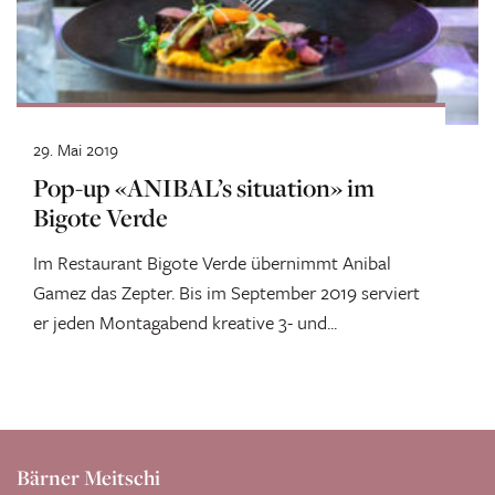
29. Mai 2019
Pop-up «ANIBAL’s situation» im
Bigote Verde
Im Restaurant Bigote Verde übernimmt Anibal
Gamez das Zepter. Bis im September 2019 serviert
er jeden Montagabend kreative 3- und...
Bärner Meitschi