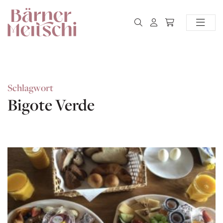
Schlagwort
Bigote Verde