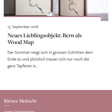
13. September 2018
Neues Lieblingsobjekt: Bern als
Wood Map
Der Sommer neigt sich in grossen Schritten dem
Ende zu und plötzlich trauen sich nur noch die
ganz Tapferen in...
Bärner Meitschi
Unser Versprechen