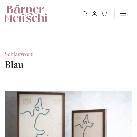
Schlagwort
Blau