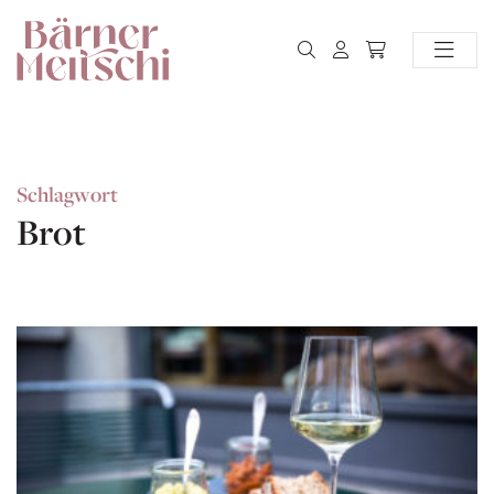
Schlagwort
Brot