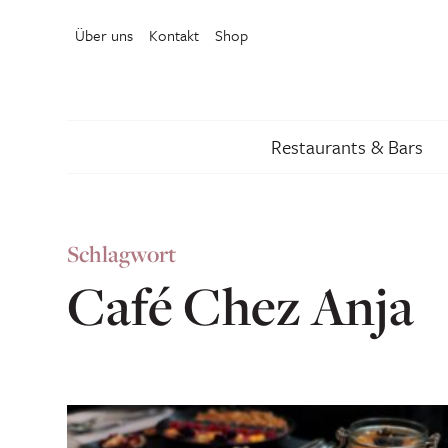
Über uns
Kontakt
Shop
Restaurants & Bars
Schlagwort
Café Chez Anja