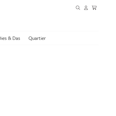
Dies & Das
Quartier