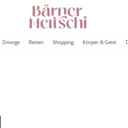
Zmorge
Reisen
Shopping
Körper & Geist