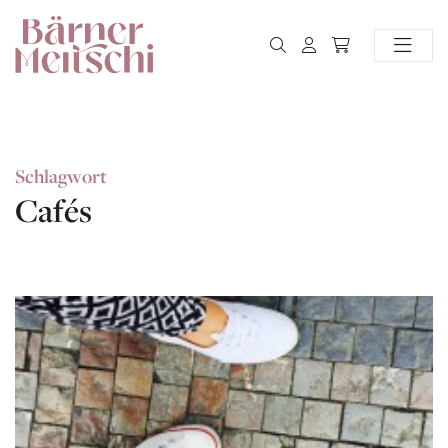
Schlagwort
Cafés