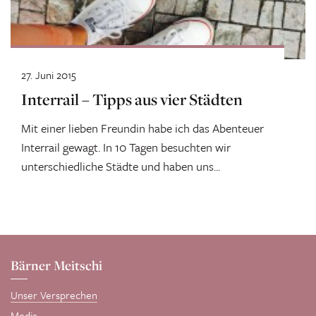
27. Juni 2015
Interrail – Tipps aus vier Städten
Mit einer lieben Freundin habe ich das Abenteuer
Interrail gewagt. In 10 Tagen besuchten wir
unterschiedliche Städte und haben uns...
Bärner Meitschi
Unser Versprechen
Media