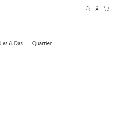
Dies & Das
Quartier