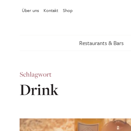
Über uns
Kontakt
Shop
Restaurants & Bars
Schlagwort
Drink