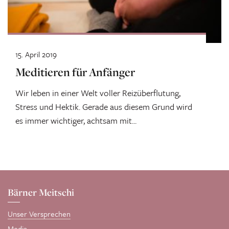
15. April 2019
Meditieren für Anfänger
Wir leben in einer Welt voller Reizüberflutung,
Stress und Hektik. Gerade aus diesem Grund wird
es immer wichtiger, achtsam mit...
Bärner Meitschi
Unser Versprechen
Media