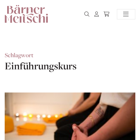
Schlagwort
Einführungskurs