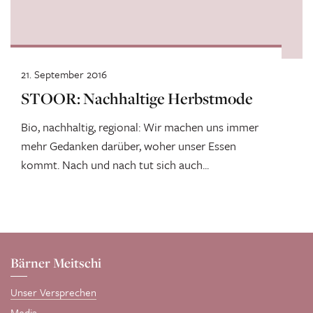
21. September 2016
STOOR: Nachhaltige Herbstmode
Bio, nachhaltig, regional: Wir machen uns immer
mehr Gedanken darüber, woher unser Essen
kommt. Nach und nach tut sich auch...
Bärner Meitschi
Unser Versprechen
Media