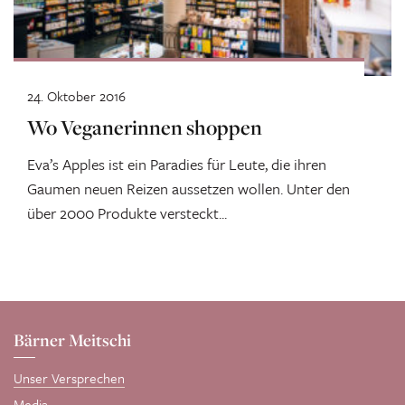
24. Oktober 2016
Wo Veganerinnen shoppen
Eva’s Apples ist ein Paradies für Leute, die ihren
Gaumen neuen Reizen aussetzen wollen. Unter den
über 2000 Produkte versteckt...
Bärner Meitschi
Unser Versprechen
Media