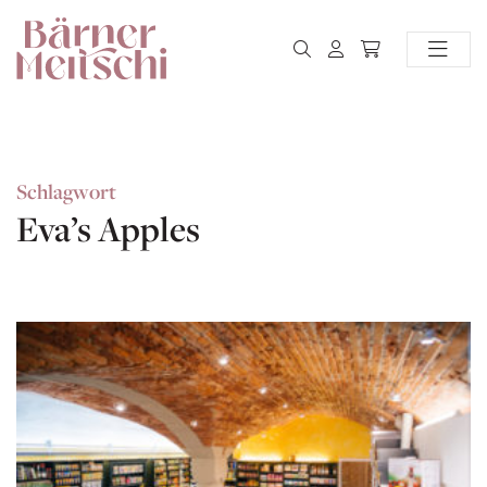
Schlagwort
Eva’s Apples