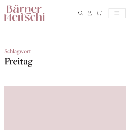
Schlagwort
Freitag