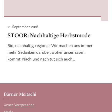
21. September 2016
STOOR: Nachhaltige Herbstmode
Bio, nachhaltig, regional: Wir machen uns immer
mehr Gedanken darüber, woher unser Essen
kommt. Nach und nach tut sich auch...
Bärner Meitschi
Unser Versprechen
Media