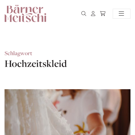
Schlagwort
Hochzeitskleid