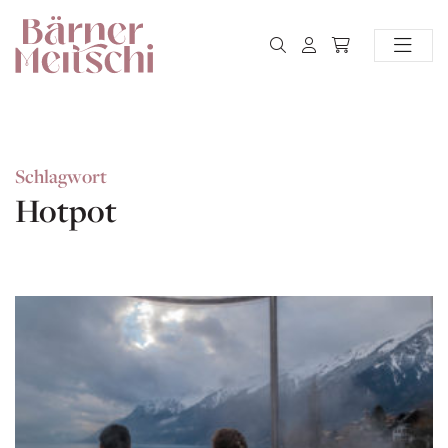
Schlagwort
Hotpot