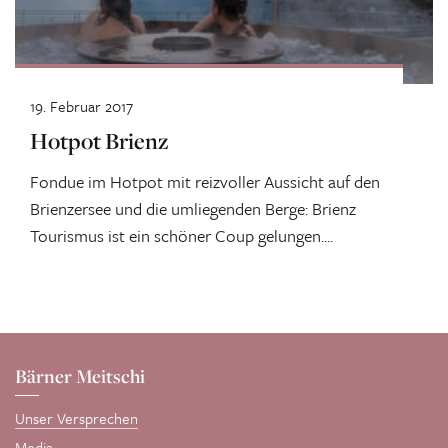
19. Februar 2017
Hotpot Brienz
Fondue im Hotpot mit reizvoller Aussicht auf den
Brienzersee und die umliegenden Berge: Brienz
Tourismus ist ein schöner Coup gelungen....
Bärner Meitschi
Unser Versprechen
Media