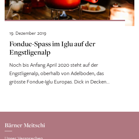
19. Dezember 2019
Fondue-Spass im Iglu auf der
Engstligenalp
Noch bis Anfang April 2020 steht auf der
Engstligenalp, oberhalb von Adelboden, das
grösste Fondue-Iglu Europas. Dick in Decken
eingepackt...
Bärner Meitschi
Unser Versprechen