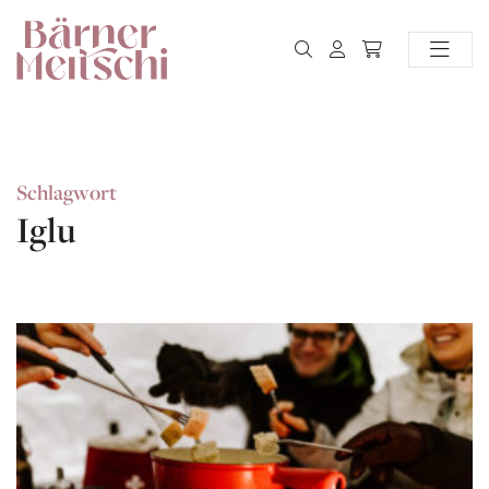
Schlagwort
Iglu