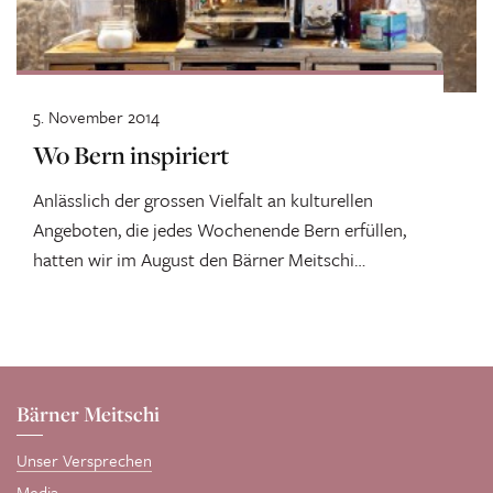
5. November 2014
Wo Bern inspiriert
Anlässlich der grossen Vielfalt an kulturellen
Angeboten, die jedes Wochenende Bern erfüllen,
hatten wir im August den Bärner Meitschi
Weekend...
Bärner Meitschi
Unser Versprechen
Media