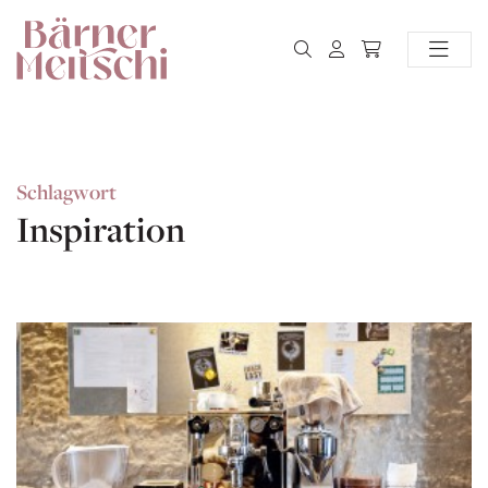
Schlagwort
Inspiration