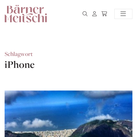
Schlagwort
iPhone