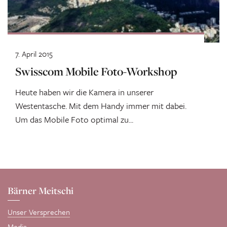
7. April 2015
Swisscom Mobile Foto-Workshop
Heute haben wir die Kamera in unserer
Westentasche. Mit dem Handy immer mit dabei.
Um das Mobile Foto optimal zu...
Bärner Meitschi
Unser Versprechen
Media