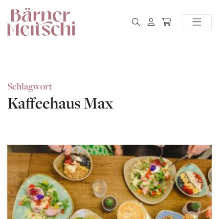
Schlagwort
Kaffeehaus Max