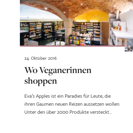
24. Oktober 2016
Wo Veganerinnen
shoppen
Eva’s Apples ist ein Paradies für Leute, die
ihren Gaumen neuen Reizen aussetzen wollen.
Unter den über 2000 Produkte versteckt...