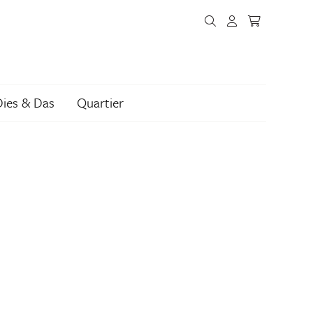
Dies & Das
Quartier