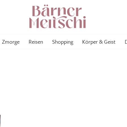
Zmorge
Reisen
Shopping
Körper & Geist