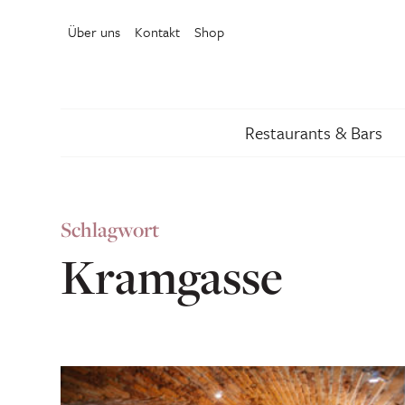
Über uns
Kontakt
Shop
Restaurants & Bars
Schlagwort
Kramgasse