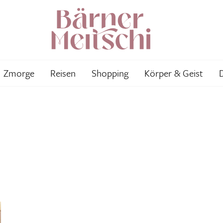
Zmorge
Reisen
Shopping
Körper & Geist