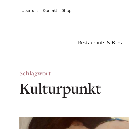
Über uns
Kontakt
Shop
Restaurants & Bars
Schlagwort
Kulturpunkt