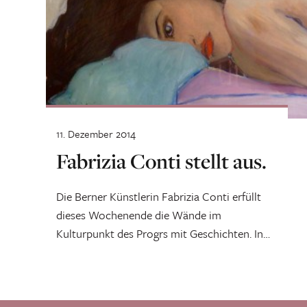
11. Dezember 2014
Fabrizia Conti stellt aus.
Die Berner Künstlerin Fabrizia Conti erfüllt
dieses Wochenende die Wände im
Kulturpunkt des Progrs mit Geschichten. In
ihren Bildern spiegeln...