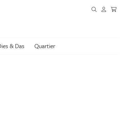
Dies & Das
Quartier