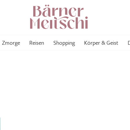
Zmorge
Reisen
Shopping
Körper & Geist