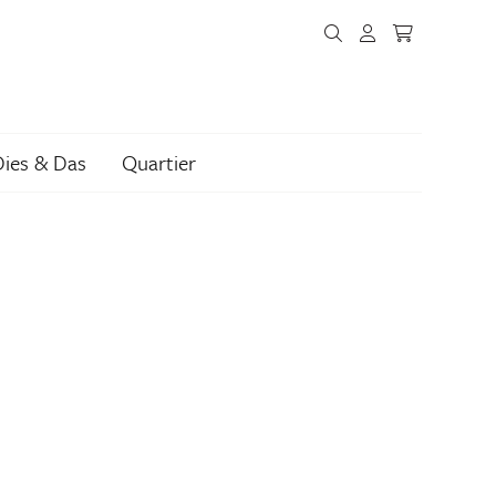
Dies & Das
Quartier