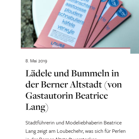
8. Mai 2019
Lädele und Bummeln in
der Berner Altstadt (von
Gastautorin Beatrice
Lang)
Stadtführerin und Modeliebhaberin Beatrice
Lang zeigt am Loubechehr, was sich für Perlen