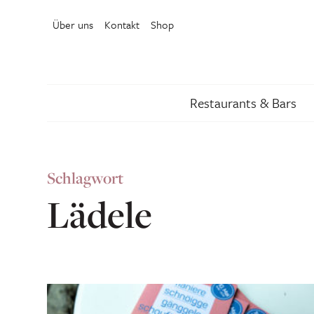
Über uns
Kontakt
Shop
Restaurants & Bars
Schlagwort
Lädele