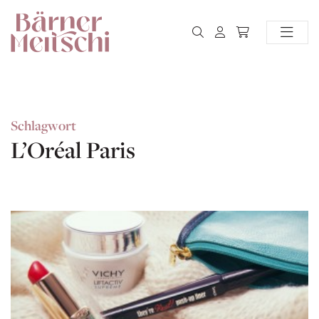
Schlagwort
L’Oréal Paris