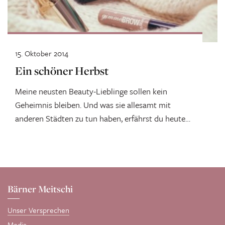
15. Oktober 2014
Ein schöner Herbst
Meine neusten Beauty-Lieblinge sollen kein
Geheimnis bleiben. Und was sie allesamt mit
anderen Städten zu tun haben, erfährst du heute
bei...
Bärner Meitschi
Unser Versprechen
Media