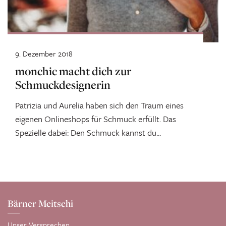
9. Dezember 2018
monchic macht dich zur
Schmuckdesignerin
Patrizia und Aurelia haben sich den Traum eines
eigenen Onlineshops für Schmuck erfüllt. Das
Spezielle dabei: Den Schmuck kannst du...
Bärner Meitschi
Unser Versprechen