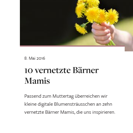
8. Mai 2016
10 vernetzte Bärner
Mamis
Passend zum Muttertag überreichen wir
kleine digitale Blumensträusschen an zehn
vernetzte Bärner Mamis, die uns inspirieren.