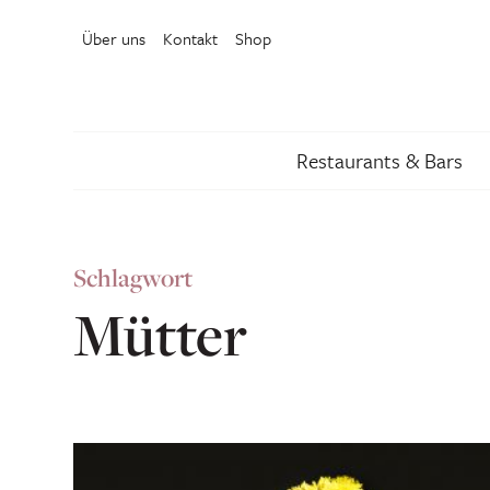
Über uns
Kontakt
Shop
Restaurants & Bars
Schlagwort
Mütter