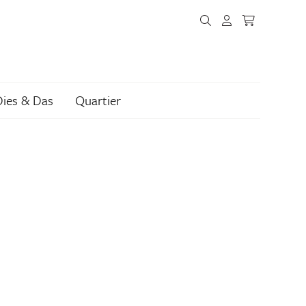
Dies & Das
Quartier