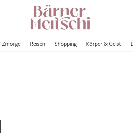
Zmorge
Reisen
Shopping
Körper & Geist