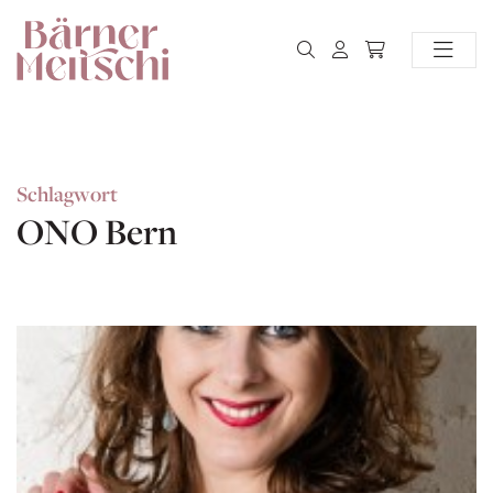
Schlagwort
ONO Bern