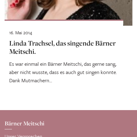
16. Mai 2014
Linda Trachsel, das singende Bärner
Meitschi.
Es war einmal ein Bärner Meitschi, das gerne sang,
aber nicht wusste, dass es auch gut singen konnte.
Dank Mutmachern...
Bärner Meitschi
Unser Versprechen