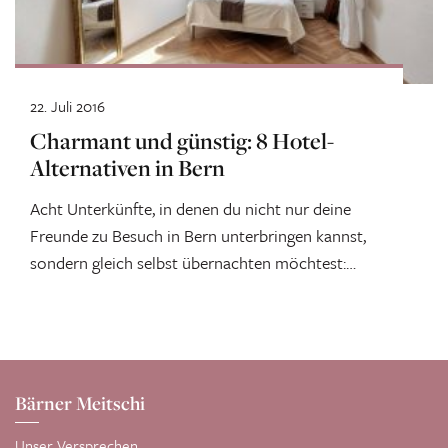
22. Juli 2016
Charmant und günstig: 8 Hotel-
Alternativen in Bern
Acht Unterkünfte, in denen du nicht nur deine
Freunde zu Besuch in Bern unterbringen kannst,
sondern gleich selbst übernachten möchtest:
Unsere...
Bärner Meitschi
Unser Versprechen