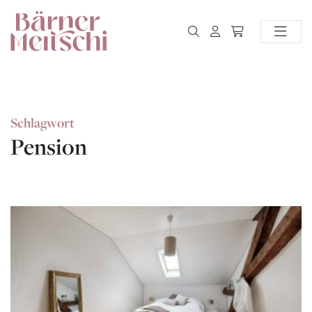
Schlagwort
Pension