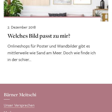
2. Dezember 2018
Welches Bild passt zu mir?
Onlineshops für Poster und Wandbilder gibt es
mittlerweile wie Sand am Meer. Doch wie finde ich
in der schier...
Bärner Meitschi
Unser Versprechen