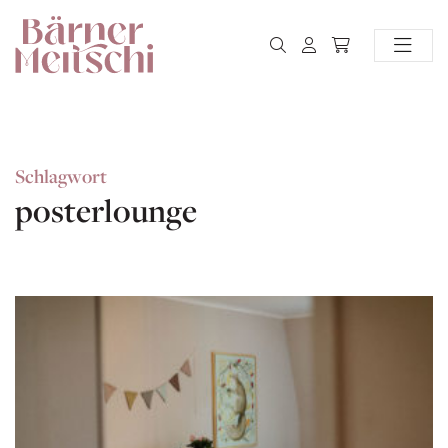
Schlagwort
posterlounge