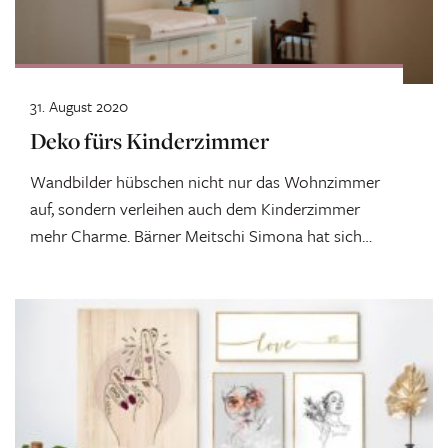
31. August 2020
Deko fürs Kinderzimmer
Wandbilder hübschen nicht nur das Wohnzimmer
auf, sondern verleihen auch dem Kinderzimmer
mehr Charme. Bärner Meitschi Simona hat sich
auf...