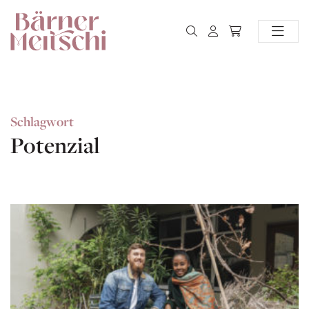
Schlagwort
Potenzial