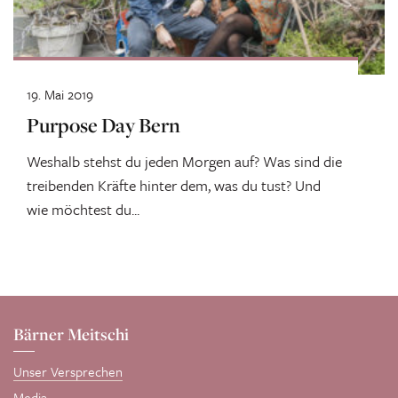
19. Mai 2019
Purpose Day Bern
Weshalb stehst du jeden Morgen auf? Was sind die
treibenden Kräfte hinter dem, was du tust? Und
wie möchtest du...
Bärner Meitschi
Unser Versprechen
Media