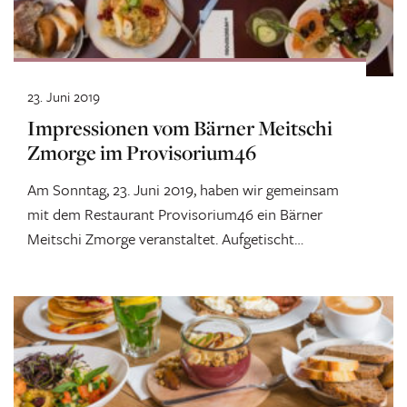
23. Juni 2019
Impressionen vom Bärner Meitschi
Zmorge im Provisorium46
Am Sonntag, 23. Juni 2019, haben wir gemeinsam
mit dem Restaurant Provisorium46 ein Bärner
Meitschi Zmorge veranstaltet. Aufgetischt
wurden Smoothie Bowls,...