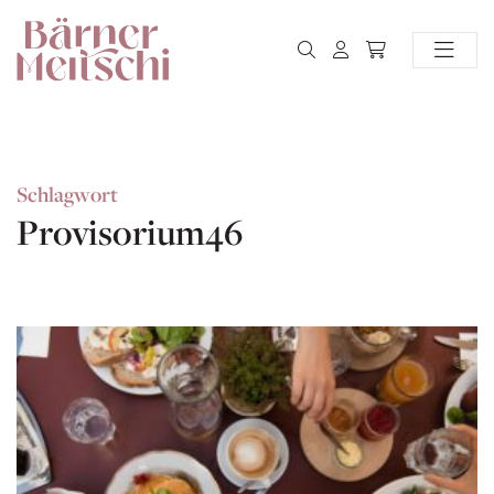
Schlagwort
Provisorium46