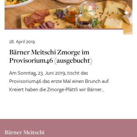
28. April 2019
Bärner Meitschi Zmorge im
Provisorium46 (ausgebucht)
Am Sonntag, 23. Juni 2019, tischt das
Provisorium46 das erste Mal einen Brunch auf.
Kreiert haben die Zmorge-Plättli wir Bärner...
Bärner Meitschi