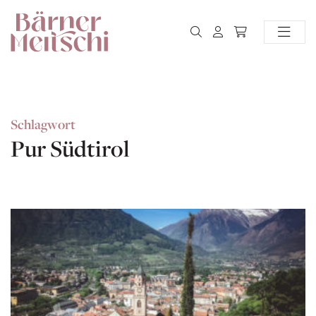
Schlagwort
Pur Südtirol