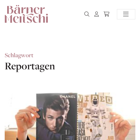
Schlagwort
Reportagen