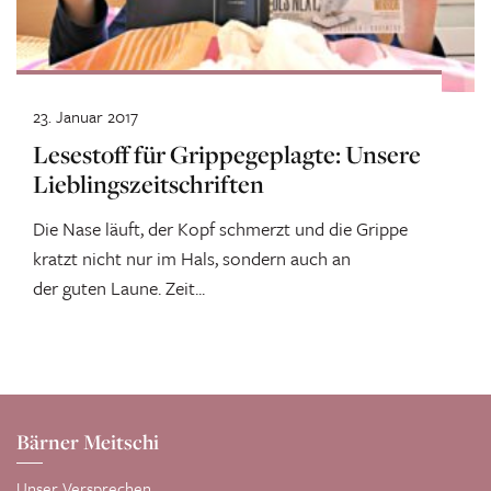
23. Januar 2017
Lesestoff für Grippegeplagte: Unsere
Lieblingszeitschriften
Die Nase läuft, der Kopf schmerzt und die Grippe
kratzt nicht nur im Hals, sondern auch an
der guten Laune. Zeit...
Bärner Meitschi
Unser Versprechen