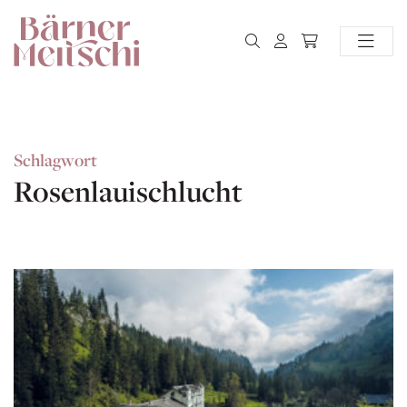
Schlagwort
Rosenlauischlucht