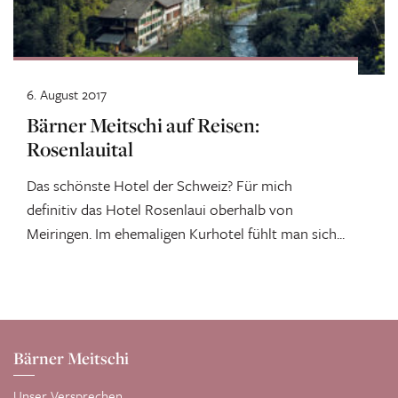
6. August 2017
Bärner Meitschi auf Reisen:
Rosenlauital
Das schönste Hotel der Schweiz? Für mich
definitiv das Hotel Rosenlaui oberhalb von
Meiringen. Im ehemaligen Kurhotel fühlt man sich...
Bärner Meitschi
Unser Versprechen