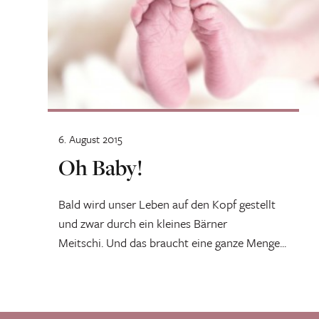
6. August 2015
Oh Baby!
Bald wird unser Leben auf den Kopf gestellt
und zwar durch ein kleines Bärner
Meitschi. Und das braucht eine ganze Menge...