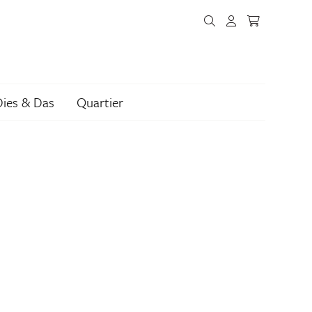
Dies & Das
Quartier