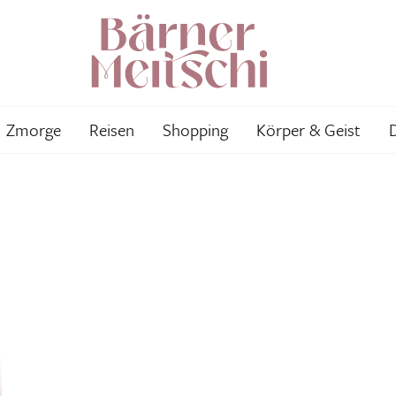
Zmorge
Reisen
Shopping
Körper & Geist