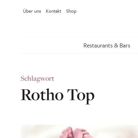
Über uns
Kontakt
Shop
Restaurants & Bars
Schlagwort
Rotho Top