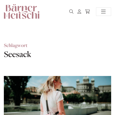
Schlagwort
Seesack