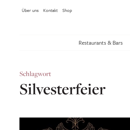
Über uns
Kontakt
Shop
Restaurants & Bars
Schlagwort
Silvesterfeier