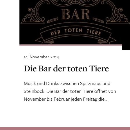
14. November 2014
Die Bar der toten Tiere
Musik und Drinks zwischen Spitzmaus und
Steinbock: Die Bar der toten Tiere öffnet von
November bis Februar jeden Freitag die...