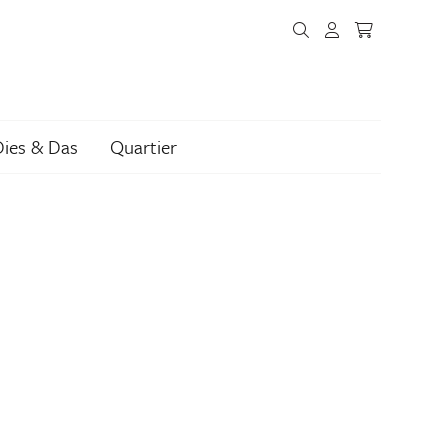
Dies & Das
Quartier