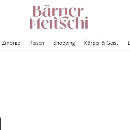
Zmorge
Reisen
Shopping
Körper & Geist