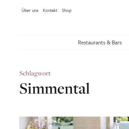
Über uns
Kontakt
Shop
Restaurants & Bars
Schlagwort
Simmental