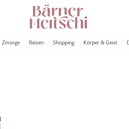
Zmorge
Reisen
Shopping
Körper & Geist