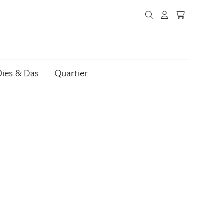
Dies & Das
Quartier