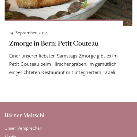
19. September 2024
Zmorge in Bern: Petit Couteau
Einer unserer liebsten Samstags-Zmorge gibt es im
Petit Couteau beim Hirschengraben. Im gemütlich
eingerichteten Restaurant mit integriertem Lädeli
erhältst du...
Bärner Meitschi
Unser Versprechen
Media