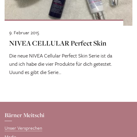
9. Februar 2015
NIVEA CELLULAR Perfect Skin
Die neue NIVEA Cellular Perfect Skin Serie ist da
und ich habe die vier Produkte für dich getestet.
Uuund es gibt die Serie...
Bärner Meitschi
Unser Versprechen
Media