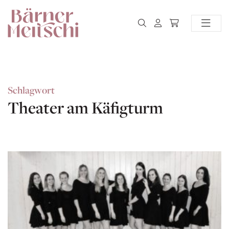
Schlagwort
Theater am Käfigturm