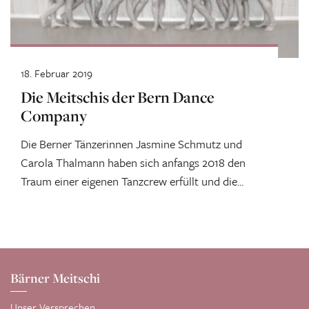
18. Februar 2019
Die Meitschis der Bern Dance
Company
Die Berner Tänzerinnen Jasmine Schmutz und
Carola Thalmann haben sich anfangs 2018 den
Traum einer eigenen Tanzcrew erfüllt und die...
Bärner Meitschi
Unser Versprechen